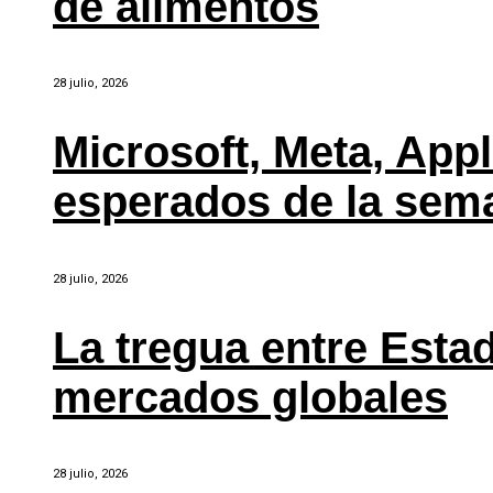
de alimentos
28 julio, 2026
Microsoft, Meta, Ap
esperados de la sem
28 julio, 2026
La tregua entre Estad
mercados globales
28 julio, 2026