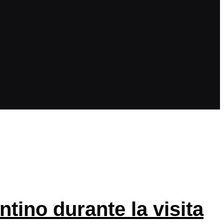
tino durante la visita