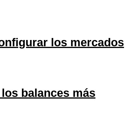
onfigurar los mercados
 los balances más