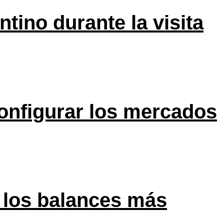
tino durante la visita
onfigurar los mercados
 los balances más