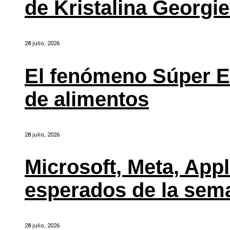
de Kristalina Georgi
28 julio, 2026
El fenómeno Súper E
de alimentos
28 julio, 2026
Microsoft, Meta, Ap
esperados de la sem
28 julio, 2026