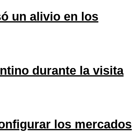
ó un alivio en los
tino durante la visita
onfigurar los mercados