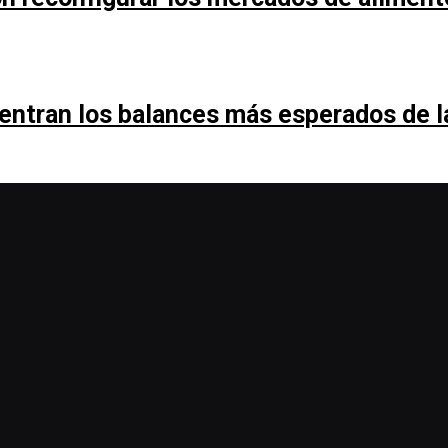
entran los balances más esperados de 