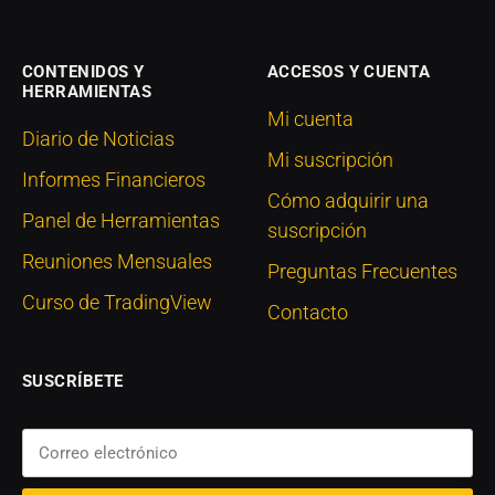
CONTENIDOS Y
ACCESOS Y CUENTA
HERRAMIENTAS
Mi cuenta
Diario de Noticias
Mi suscripción
Informes Financieros
Cómo adquirir una
Panel de Herramientas
suscripción
Reuniones Mensuales
Preguntas Frecuentes
Curso de TradingView
Contacto
SUSCRÍBETE