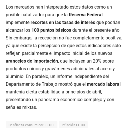
Los mercados han interpretado estos datos como un
posible catalizador para que la
Reserva Federal
implemente
recortes en las tasas de interés
que podrían
alcanzar los
100 puntos básicos
durante el presente año.
Sin embargo, la recepción no fue completamente positiva,
ya que existe la percepción de que estos indicadores solo
reflejan parcialmente el impacto inicial de los nuevos
aranceles de importación
, que incluyen un 20% sobre
productos chinos y gravámenes adicionales al acero y
aluminio. En paralelo, un informe independiente del
Departamento de Trabajo mostró que el
mercado laboral
mantenía cierta estabilidad a principios de abril,
presentando un panorama económico complejo y con
señales mixtas.
Confianza consumidor EE.UU.
Inflación EE.UU