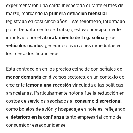
experimentaron una caída inesperada durante el mes de
marzo, marcando la
primera deflación mensual
registrada en casi cinco años. Este fenómeno, informado
por el Departamento de Trabajo, estuvo principalmente
impulsado por el
abaratamiento de la gasolina
y los
vehículos usados
, generando reacciones inmediatas en
los mercados financieros.
Esta contracción en los precios coincide con señales de
menor demanda
en diversos sectores, en un contexto de
creciente
temor a una recesión
vinculada a las políticas
arancelarias. Particularmente notoria fue la reducción en
costos de servicios asociados al
consumo discrecional
,
como boletos de avión y hospedaje en hoteles, reflejando
el
deterioro en la confianza
tanto empresarial como del
consumidor estadounidense.