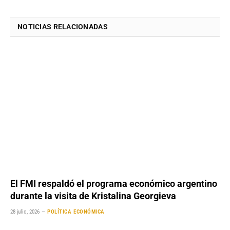
NOTICIAS RELACIONADAS
El FMI respaldó el programa económico argentino
durante la visita de Kristalina Georgieva
28 julio, 2026
POLÍTICA ECONÓMICA