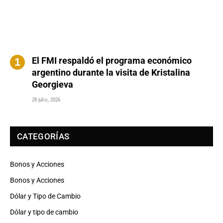
El FMI respaldó el programa económico
argentino durante la visita de Kristalina
Georgieva
28 julio, 2026
CATEGORÍAS
Bonos y Acciones
Bonos y Acciones
Dólar y Tipo de Cambio
Dólar y tipo de cambio