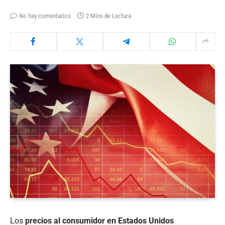
No hay comentarios
2 Mins de Lectura
Los
precios al consumidor en Estados Unidos