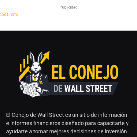
Publicidad
El Conejo de Wall Street es un sitio de información
e informes financieros diseñado para capacitarte y
ayudarte a tomar mejores decisiones de inversión.