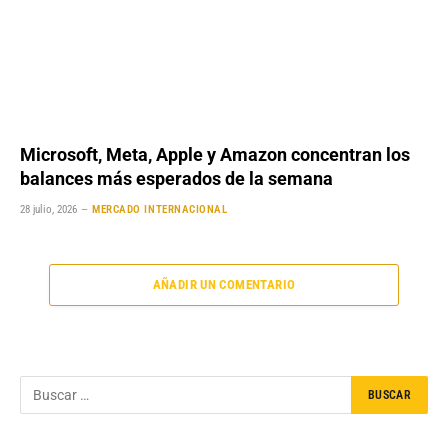
Microsoft, Meta, Apple y Amazon concentran los
balances más esperados de la semana
28 julio, 2026
MERCADO INTERNACIONAL
AÑADIR UN COMENTARIO