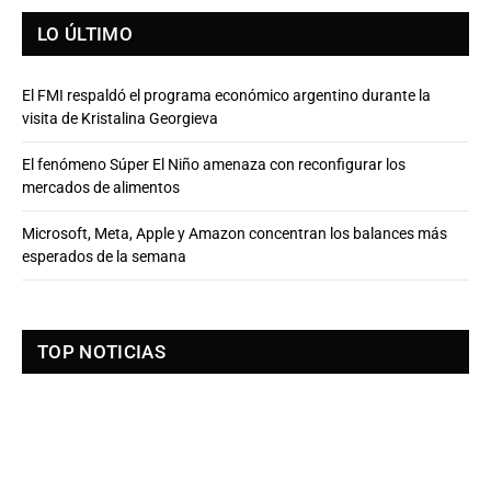
LO ÚLTIMO
El FMI respaldó el programa económico argentino durante la
visita de Kristalina Georgieva
El fenómeno Súper El Niño amenaza con reconfigurar los
mercados de alimentos
Microsoft, Meta, Apple y Amazon concentran los balances más
esperados de la semana
TOP NOTICIAS