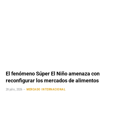
El fenómeno Súper El Niño amenaza con
reconfigurar los mercados de alimentos
28 julio, 2026
MERCADO INTERNACIONAL