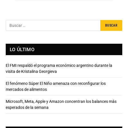
LO ÚLTIMO
El FMI respaldó el programa económico argentino durante la
visita de Kristalina Georgieva
El fenómeno Súper El Niño amenaza con reconfigurar los
mercados de alimentos
Microsoft, Meta, Apple y Amazon concentran los balances más
esperados de la semana