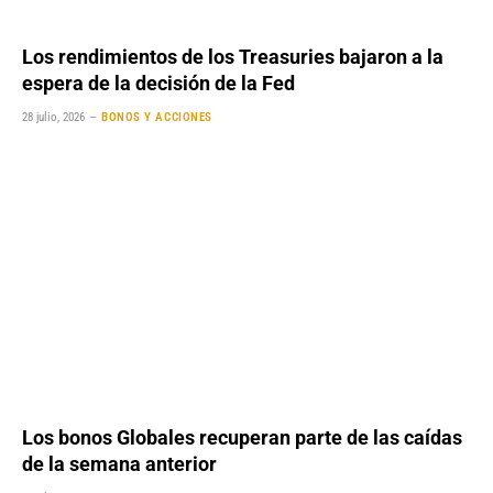
Los rendimientos de los Treasuries bajaron a la
espera de la decisión de la Fed
28 julio, 2026
BONOS Y ACCIONES
Los bonos Globales recuperan parte de las caídas
de la semana anterior