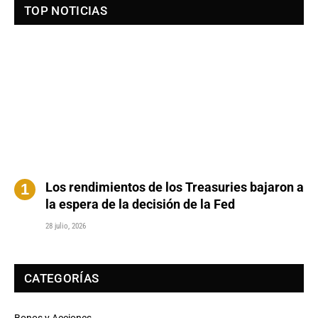
TOP NOTICIAS
Los rendimientos de los Treasuries bajaron a
la espera de la decisión de la Fed
28 julio, 2026
CATEGORÍAS
Bonos y Acciones