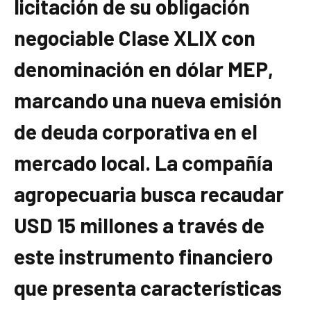
licitación de su obligación
negociable Clase XLIX
con
denominación en dólar MEP,
marcando una nueva emisión
de deuda corporativa en el
mercado local. La compañía
agropecuaria busca
recaudar
USD 15 millones
a través de
este instrumento financiero
que presenta características