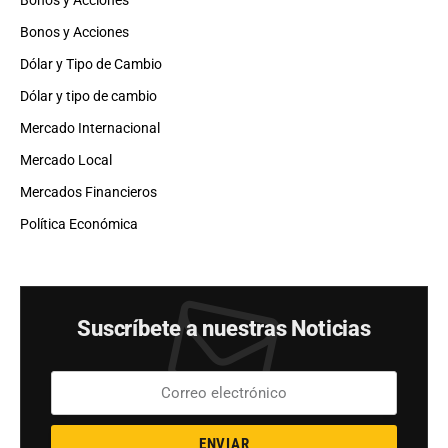
Bonos y Acciones
Dólar y Tipo de Cambio
Dólar y tipo de cambio
Mercado Internacional
Mercado Local
Mercados Financieros
Política Económica
Suscríbete a nuestras Noticias
ENVIAR