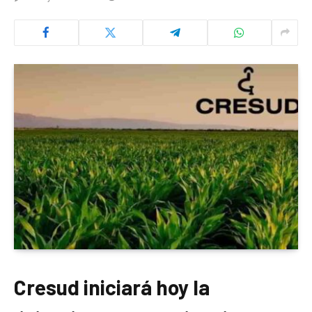
Cresud iniciará hoy la