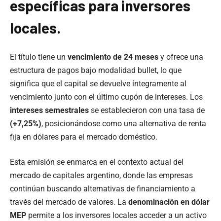
específicas para inversores
locales.
El título tiene un
vencimiento de 24 meses
y ofrece una
estructura de pagos bajo modalidad bullet, lo que
significa que el capital se devuelve íntegramente al
vencimiento junto con el último cupón de intereses. Los
intereses semestrales
se establecieron con una tasa de
(+7,25%)
, posicionándose como una alternativa de renta
fija en dólares para el mercado doméstico.
Esta emisión se enmarca en el contexto actual del
mercado de capitales argentino, donde las empresas
continúan buscando alternativas de financiamiento a
través del mercado de valores. La
denominación en dólar
MEP
permite a los inversores locales acceder a un activo