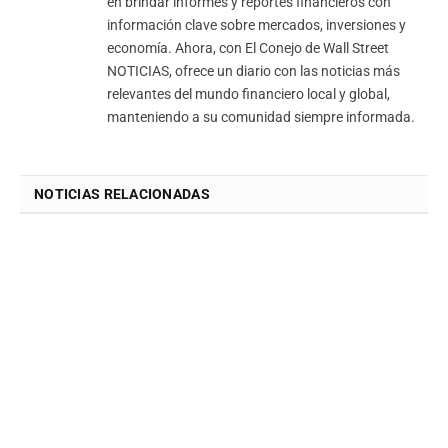
en brindar informes y reportes financieros con
información clave sobre mercados, inversiones y
economía. Ahora, con El Conejo de Wall Street
NOTICIAS, ofrece un diario con las noticias más
relevantes del mundo financiero local y global,
manteniendo a su comunidad siempre informada.
NOTICIAS RELACIONADAS