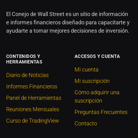
El Conejo de Wall Street es un sitio de información
e informes financieros diseñado para capacitarte y
ayudarte a tomar mejores decisiones de inversión.
CONTENIDOS Y
ACCESOS Y CUENTA
HERRAMIENTAS
Mi cuenta
Diario de Noticias
Mi suscripción
Informes Financieros
Cómo adquirir una
Panel de Herramientas
suscripción
Reuniones Mensuales
Preguntas Frecuentes
Curso de TradingView
Contacto