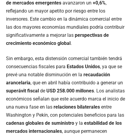
de mercados emergentes
avanzaron un
+0,6%
,
reflejando un mayor apetito por riesgo entre los
inversores. Este cambio en la dinámica comercial entre
las dos mayores economías mundiales podría contribuir
significativamente a mejorar las
perspectivas de
crecimiento económico global
.
Sin embargo, esta distensión comercial también tendrá
consecuencias fiscales para
Estados Unidos
, ya que se
prevé una notable disminución en la
recaudación
arancelaria
, que en abril había contribuido a generar un
superávit fiscal
de
USD 258.000 millones
. Los analistas
económicos señalan que este acuerdo marca el inicio de
una nueva fase en las
relaciones bilaterales
entre
Washington y Pekín, con potenciales beneficios para las
cadenas globales de suministro
y la
estabilidad de los
mercados internacionales
, aunque permanecen