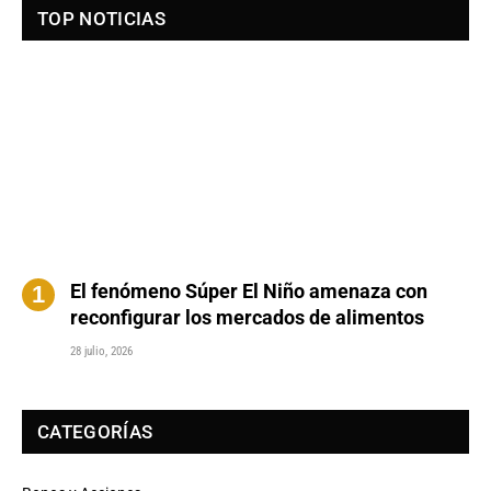
TOP NOTICIAS
El fenómeno Súper El Niño amenaza con
reconfigurar los mercados de alimentos
28 julio, 2026
CATEGORÍAS