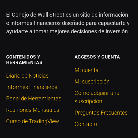
El Conejo de Wall Street es un sitio de información
e informes financieros diseñado para capacitarte y
ayudarte a tomar mejores decisiones de inversión.
CONTENIDOS Y
ACCESOS Y CUENTA
HERRAMIENTAS
Mi cuenta
Diario de Noticias
Mi suscripción
Informes Financieros
Cómo adquirir una
Panel de Herramientas
suscripción
Reuniones Mensuales
Preguntas Frecuentes
Curso de TradingView
Contacto