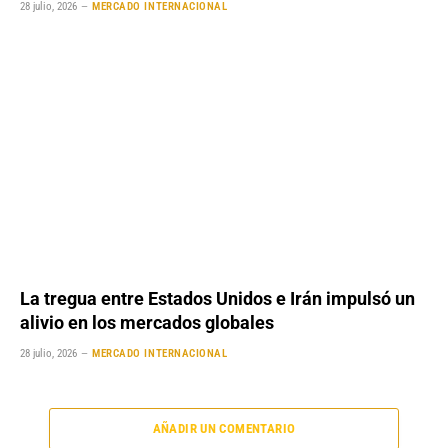
28 julio, 2026
MERCADO INTERNACIONAL
La tregua entre Estados Unidos e Irán impulsó un
alivio en los mercados globales
28 julio, 2026
MERCADO INTERNACIONAL
AÑADIR UN COMENTARIO