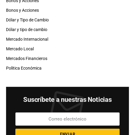
Bonos y Acciones
Bonos y Acciones
Dólar y Tipo de Cambio
Dólar y tipo de cambio
Mercado Internacional
Mercado Local
Mercados Financieros
Política Económica
Suscríbete a nuestras Noticias
ENVIAR