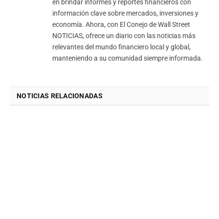
en brindar informes y reportes financieros con
información clave sobre mercados, inversiones y
economía. Ahora, con El Conejo de Wall Street
NOTICIAS, ofrece un diario con las noticias más
relevantes del mundo financiero local y global,
manteniendo a su comunidad siempre informada.
NOTICIAS RELACIONADAS