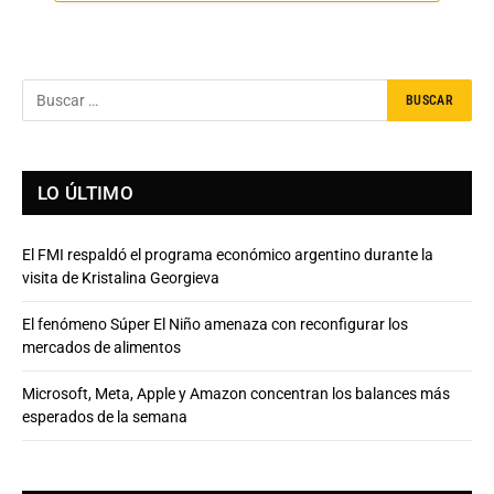
LO ÚLTIMO
El FMI respaldó el programa económico argentino durante la
visita de Kristalina Georgieva
El fenómeno Súper El Niño amenaza con reconfigurar los
mercados de alimentos
Microsoft, Meta, Apple y Amazon concentran los balances más
esperados de la semana