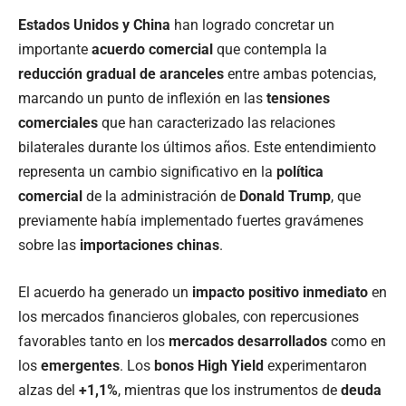
Estados Unidos y China
han logrado concretar un
importante
acuerdo comercial
que contempla la
reducción gradual de aranceles
entre ambas potencias,
marcando un punto de inflexión en las
tensiones
comerciales
que han caracterizado las relaciones
bilaterales durante los últimos años. Este entendimiento
representa un cambio significativo en la
política
comercial
de la administración de
Donald Trump
, que
previamente había implementado fuertes gravámenes
sobre las
importaciones chinas
.
El acuerdo ha generado un
impacto positivo inmediato
en
los mercados financieros globales, con repercusiones
favorables tanto en los
mercados desarrollados
como en
los
emergentes
. Los
bonos High Yield
experimentaron
alzas del
+1,1%
, mientras que los instrumentos de
deuda