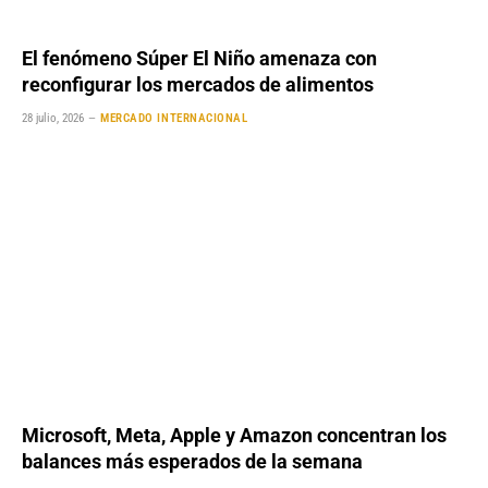
El fenómeno Súper El Niño amenaza con
reconfigurar los mercados de alimentos
28 julio, 2026
MERCADO INTERNACIONAL
Microsoft, Meta, Apple y Amazon concentran los
balances más esperados de la semana