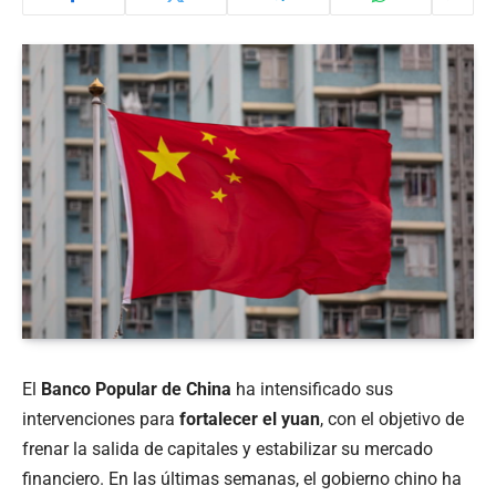
El
Banco Popular de China
ha intensificado sus
intervenciones para
fortalecer el yuan
, con el objetivo de
frenar la salida de capitales y estabilizar su mercado
financiero. En las últimas semanas, el gobierno chino ha