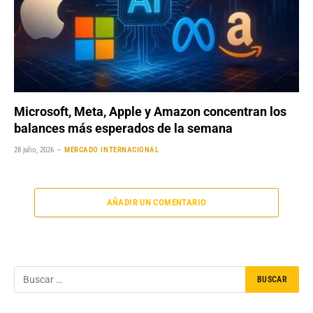
Microsoft, Meta, Apple y Amazon concentran los
balances más esperados de la semana
28 julio, 2026
MERCADO INTERNACIONAL
AÑADIR UN COMENTARIO