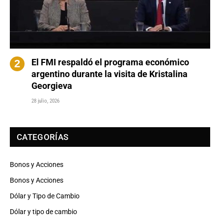
El FMI respaldó el programa económico
argentino durante la visita de Kristalina
Georgieva
28 julio, 2026
CATEGORÍAS
Bonos y Acciones
Bonos y Acciones
Dólar y Tipo de Cambio
Dólar y tipo de cambio