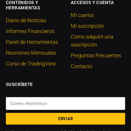
CONTENIDOS Y
ACCESOS Y CUENTA
HERRAMIENTAS
Mi cuenta
Diario de Noticias
Mi suscripción
Informes Financieros
Cómo adquirir una
Panel de Herramientas
suscripción
Reuniones Mensuales
Preguntas Frecuentes
Curso de TradingView
Contacto
SUSCRÍBETE
ENVIAR