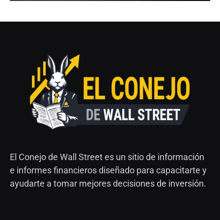
El Conejo de Wall Street es un sitio de información
e informes financieros diseñado para capacitarte y
ayudarte a tomar mejores decisiones de inversión.