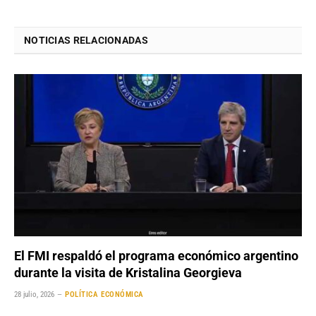
NOTICIAS RELACIONADAS
El FMI respaldó el programa económico argentino
durante la visita de Kristalina Georgieva
28 julio, 2026
POLÍTICA ECONÓMICA