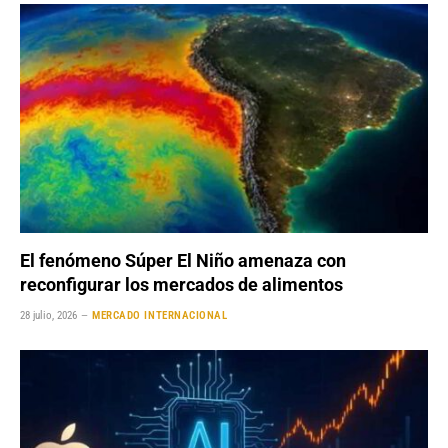
El fenómeno Súper El Niño amenaza con
reconfigurar los mercados de alimentos
28 julio, 2026
MERCADO INTERNACIONAL