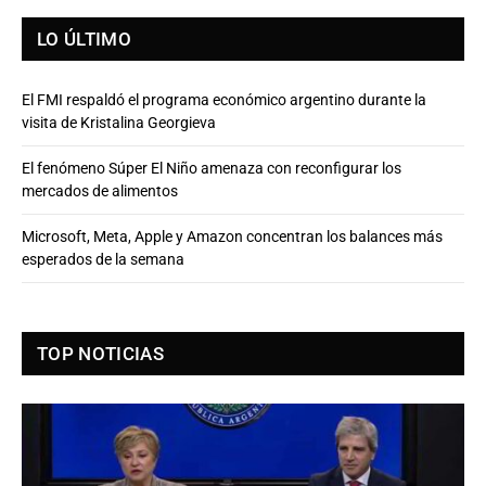
LO ÚLTIMO
El FMI respaldó el programa económico argentino durante la
visita de Kristalina Georgieva
El fenómeno Súper El Niño amenaza con reconfigurar los
mercados de alimentos
Microsoft, Meta, Apple y Amazon concentran los balances más
esperados de la semana
TOP NOTICIAS