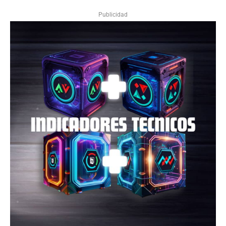
Publicidad