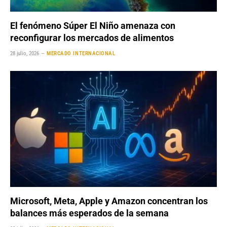
El fenómeno Súper El Niño amenaza con
reconfigurar los mercados de alimentos
28 julio, 2026
MERCADO INTERNACIONAL
Microsoft, Meta, Apple y Amazon concentran los
balances más esperados de la semana