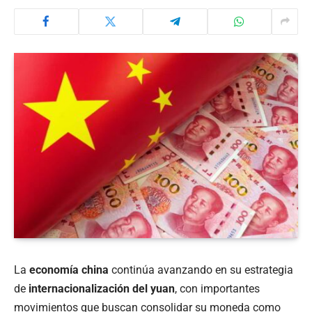
La
economía china
continúa avanzando en su estrategia
de
internacionalización del yuan
, con importantes
movimientos que buscan consolidar su moneda como