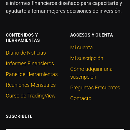
e informes financieros diseñado para capacitarte y
ayudarte a tomar mejores decisiones de inversión.
CONTENIDOS Y
ACCESOS Y CUENTA
HERRAMIENTAS
Mi cuenta
Diario de Noticias
Mi suscripción
Informes Financieros
Cómo adquirir una
Panel de Herramientas
suscripción
Reuniones Mensuales
Preguntas Frecuentes
Curso de TradingView
Contacto
SUSCRÍBETE