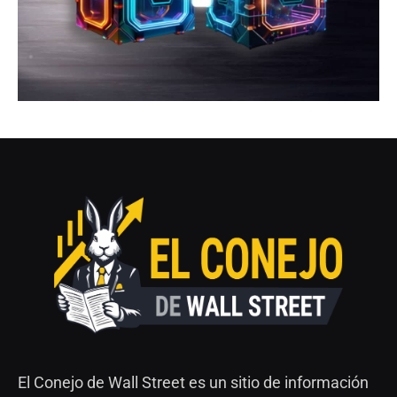
El Conejo de Wall Street es un sitio de información