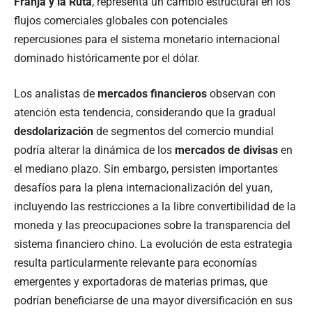
Franja y la Ruta
, representa un cambio estructural en los
flujos comerciales globales con potenciales
repercusiones para el sistema monetario internacional
dominado históricamente por el dólar.
Los analistas de
mercados financieros
observan con
atención esta tendencia, considerando que la gradual
desdolarización
de segmentos del comercio mundial
podría alterar la dinámica de los
mercados de divisas
en
el mediano plazo. Sin embargo, persisten importantes
desafíos para la plena internacionalización del yuan,
incluyendo las restricciones a la libre convertibilidad de la
moneda y las preocupaciones sobre la transparencia del
sistema financiero chino. La evolución de esta estrategia
resulta particularmente relevante para economías
emergentes y exportadoras de materias primas, que
podrían beneficiarse de una mayor diversificación en sus