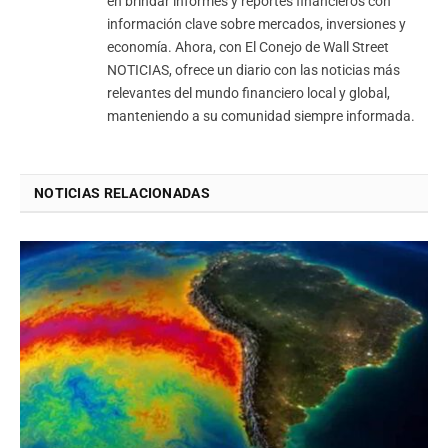
en brindar informes y reportes financieros con
información clave sobre mercados, inversiones y
economía. Ahora, con El Conejo de Wall Street
NOTICIAS, ofrece un diario con las noticias más
relevantes del mundo financiero local y global,
manteniendo a su comunidad siempre informada.
NOTICIAS RELACIONADAS