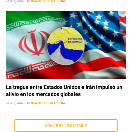
28 julio, 2026
MERCADO INTERNACIONAL
La tregua entre Estados Unidos e Irán impulsó un
alivio en los mercados globales
28 julio, 2026
MERCADO INTERNACIONAL
AÑADIR UN COMENTARIO