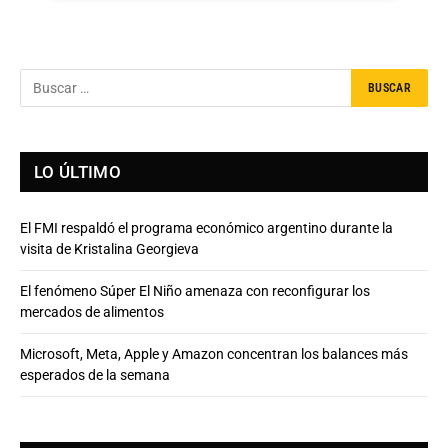
LO ÚLTIMO
El FMI respaldó el programa económico argentino durante la
visita de Kristalina Georgieva
El fenómeno Súper El Niño amenaza con reconfigurar los
mercados de alimentos
Microsoft, Meta, Apple y Amazon concentran los balances más
esperados de la semana