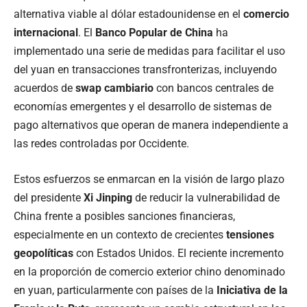
alternativa viable al dólar estadounidense en el
comercio
internacional
. El
Banco Popular de China
ha
implementado una serie de medidas para facilitar el uso
del yuan en transacciones transfronterizas, incluyendo
acuerdos de
swap cambiario
con bancos centrales de
economías emergentes y el desarrollo de sistemas de
pago alternativos que operan de manera independiente a
las redes controladas por Occidente.
Estos esfuerzos se enmarcan en la visión de largo plazo
del presidente
Xi Jinping
de reducir la vulnerabilidad de
China frente a posibles sanciones financieras,
especialmente en un contexto de crecientes
tensiones
geopolíticas
con Estados Unidos. El reciente incremento
en la proporción de comercio exterior chino denominado
en yuan, particularmente con países de la
Iniciativa de la