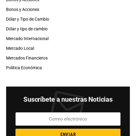
Bonos y Acciones
Dólar y Tipo de Cambio
Dólar y tipo de cambio
Mercado Internacional
Mercado Local
Mercados Financieros
Política Económica
Suscríbete a nuestras Noticias
ENVIAR