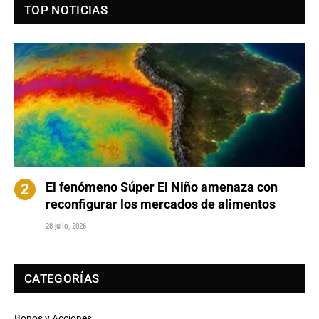
TOP NOTICIAS
El fenómeno Súper El Niño amenaza con
reconfigurar los mercados de alimentos
28 julio, 2026
CATEGORÍAS
Bonos y Acciones