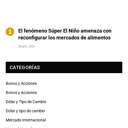
El fenómeno Súper El Niño amenaza con
reconfigurar los mercados de alimentos
28 julio, 2026
CATEGORÍAS
Bonos y Acciones
Bonos y Acciones
Dólar y Tipo de Cambio
Dólar y tipo de cambio
Mercado Internacional