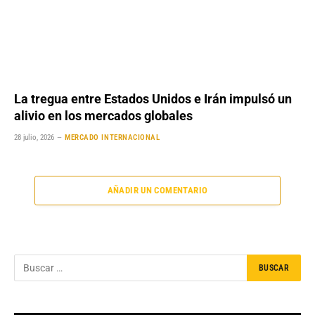
La tregua entre Estados Unidos e Irán impulsó un
alivio en los mercados globales
28 julio, 2026
MERCADO INTERNACIONAL
AÑADIR UN COMENTARIO