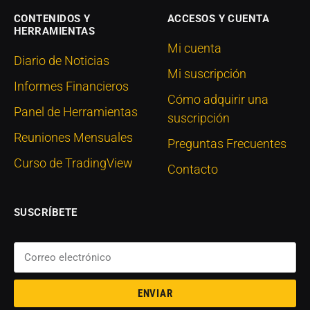
CONTENIDOS Y
ACCESOS Y CUENTA
HERRAMIENTAS
Mi cuenta
Diario de Noticias
Mi suscripción
Informes Financieros
Cómo adquirir una
Panel de Herramientas
suscripción
Reuniones Mensuales
Preguntas Frecuentes
Curso de TradingView
Contacto
SUSCRÍBETE
ENVIAR