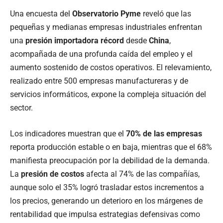
Una encuesta del
Observatorio Pyme
reveló que las
pequeñas y medianas empresas industriales enfrentan
una
presión importadora récord
desde
China
,
acompañada de una profunda caída del empleo y el
aumento sostenido de costos operativos. El relevamiento,
realizado entre 500 empresas manufactureras y de
servicios informáticos, expone la compleja situación del
sector.
Los indicadores muestran que el
70% de las empresas
reporta producción estable o en baja, mientras que el 68%
manifiesta preocupación por la debilidad de la demanda.
La
presión de costos
afecta al 74% de las compañías,
aunque solo el 35% logró trasladar estos incrementos a
los precios, generando un deterioro en los márgenes de
rentabilidad que impulsa estrategias defensivas como