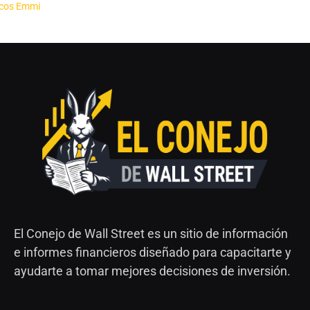
El Conejo de Wall Street es un sitio de información
e informes financieros diseñado para capacitarte y
ayudarte a tomar mejores decisiones de inversión.