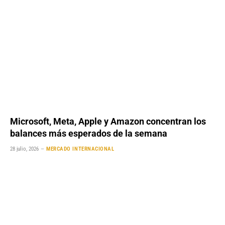
Microsoft, Meta, Apple y Amazon concentran los
balances más esperados de la semana
28 julio, 2026
MERCADO INTERNACIONAL