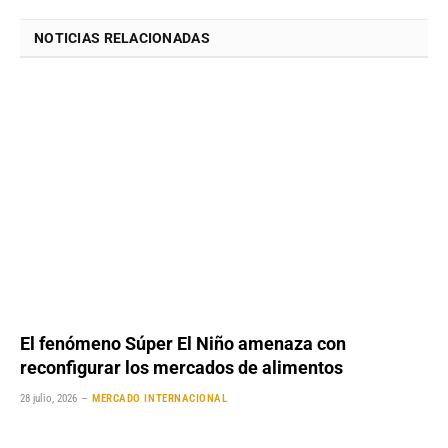
NOTICIAS RELACIONADAS
El fenómeno Súper El Niño amenaza con
reconfigurar los mercados de alimentos
28 julio, 2026
MERCADO INTERNACIONAL