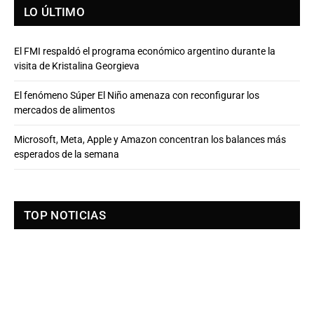
LO ÚLTIMO
El FMI respaldó el programa económico argentino durante la
visita de Kristalina Georgieva
El fenómeno Súper El Niño amenaza con reconfigurar los
mercados de alimentos
Microsoft, Meta, Apple y Amazon concentran los balances más
esperados de la semana
TOP NOTICIAS