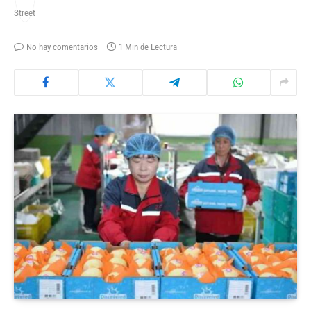
No hay comentarios
1 Min de Lectura