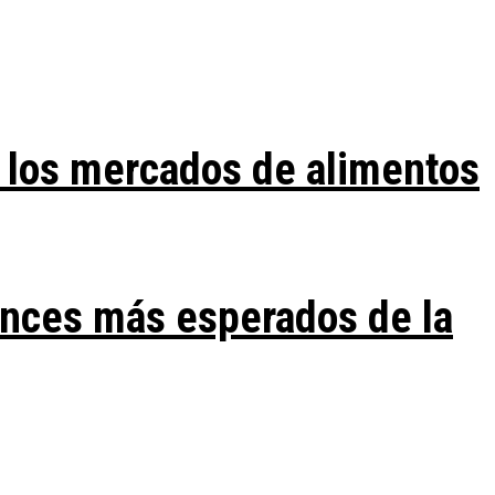
 los mercados de alimentos
ances más esperados de la