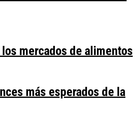
 los mercados de alimentos
ances más esperados de la