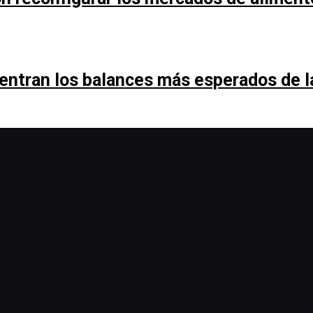
entran los balances más esperados de 