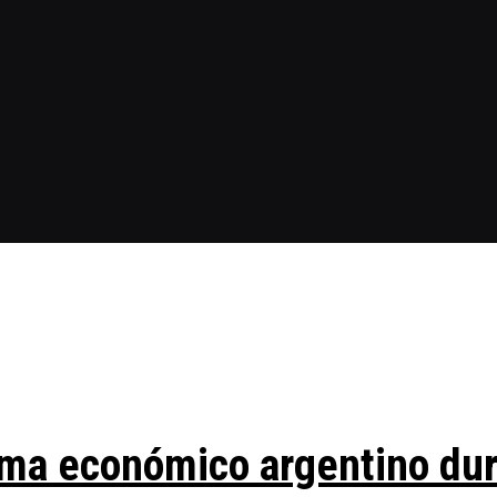
ma económico argentino duran