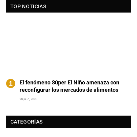
TOP NOTICIAS
El fenómeno Súper El Niño amenaza con
reconfigurar los mercados de alimentos
28 julio, 2026
CATEGORÍAS