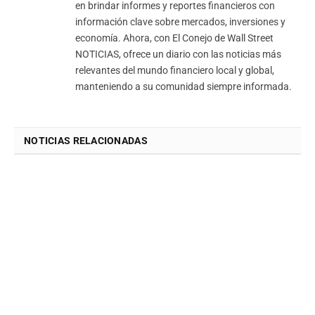
en brindar informes y reportes financieros con
información clave sobre mercados, inversiones y
economía. Ahora, con El Conejo de Wall Street
NOTICIAS, ofrece un diario con las noticias más
relevantes del mundo financiero local y global,
manteniendo a su comunidad siempre informada.
NOTICIAS RELACIONADAS