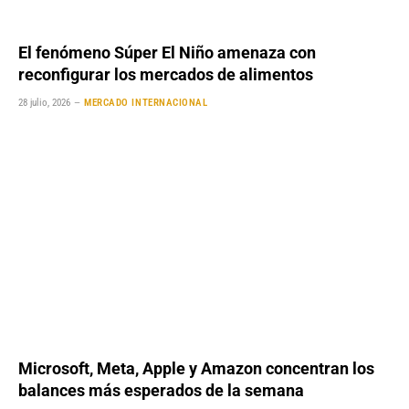
El fenómeno Súper El Niño amenaza con
reconfigurar los mercados de alimentos
28 julio, 2026
MERCADO INTERNACIONAL
Microsoft, Meta, Apple y Amazon concentran los
balances más esperados de la semana