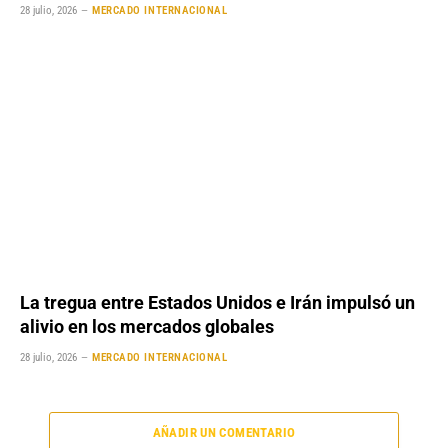
28 julio, 2026
MERCADO INTERNACIONAL
La tregua entre Estados Unidos e Irán impulsó un
alivio en los mercados globales
28 julio, 2026
MERCADO INTERNACIONAL
AÑADIR UN COMENTARIO