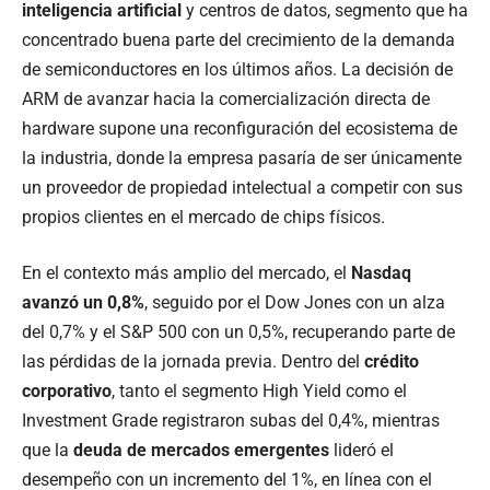
inteligencia artificial
y centros de datos, segmento que ha
concentrado buena parte del crecimiento de la demanda
de semiconductores en los últimos años. La decisión de
ARM de avanzar hacia la comercialización directa de
hardware supone una reconfiguración del ecosistema de
la industria, donde la empresa pasaría de ser únicamente
un proveedor de propiedad intelectual a competir con sus
propios clientes en el mercado de chips físicos.
En el contexto más amplio del mercado, el
Nasdaq
avanzó un 0,8%
, seguido por el Dow Jones con un alza
del 0,7% y el S&P 500 con un 0,5%, recuperando parte de
las pérdidas de la jornada previa. Dentro del
crédito
corporativo
, tanto el segmento High Yield como el
Investment Grade registraron subas del 0,4%, mientras
que la
deuda de mercados emergentes
lideró el
desempeño con un incremento del 1%, en línea con el