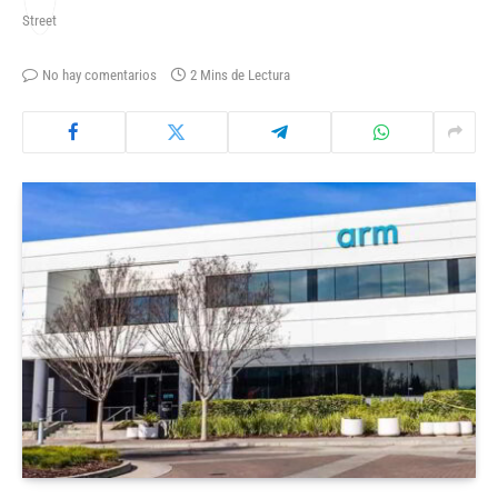
No hay comentarios
2 Mins de Lectura