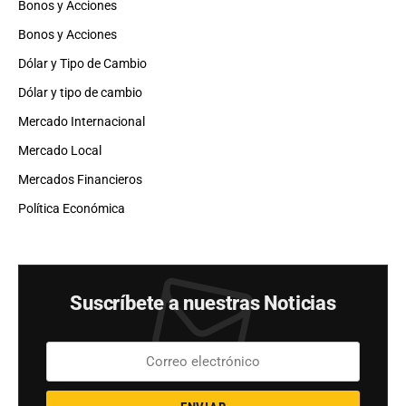
Bonos y Acciones
Bonos y Acciones
Dólar y Tipo de Cambio
Dólar y tipo de cambio
Mercado Internacional
Mercado Local
Mercados Financieros
Política Económica
Suscríbete a nuestras Noticias