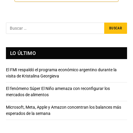
LO ÚLTIMO
El FMI respaldó el programa económico argentino durante la
visita de Kristalina Georgieva
El fenómeno Súper El Niño amenaza con reconfigurar los
mercados de alimentos
Microsoft, Meta, Apple y Amazon concentran los balances más
esperados de la semana