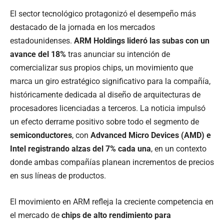
El sector tecnológico protagonizó el desempeño más
destacado de la jornada en los mercados
estadounidenses.
ARM Holdings lideró las subas con un
avance del 18%
tras anunciar su intención de
comercializar sus propios chips, un movimiento que
marca un giro estratégico significativo para la compañía,
históricamente dedicada al diseño de arquitecturas de
procesadores licenciadas a terceros. La noticia impulsó
un efecto derrame positivo sobre todo el segmento de
semiconductores
, con
Advanced Micro Devices (AMD) e
Intel registrando alzas del 7% cada una
, en un contexto
donde ambas compañías planean incrementos de precios
en sus líneas de productos.
El movimiento en ARM refleja la creciente competencia en
el mercado de
chips de alto rendimiento para