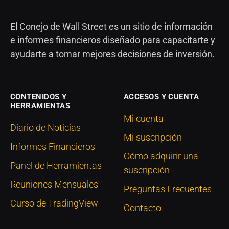
El Conejo de Wall Street es un sitio de información
e informes financieros diseñado para capacitarte y
ayudarte a tomar mejores decisiones de inversión.
CONTENIDOS Y
ACCESOS Y CUENTA
HERRAMIENTAS
Mi cuenta
Diario de Noticias
Mi suscripción
Informes Financieros
Cómo adquirir una
Panel de Herramientas
suscripción
Reuniones Mensuales
Preguntas Frecuentes
Curso de TradingView
Contacto