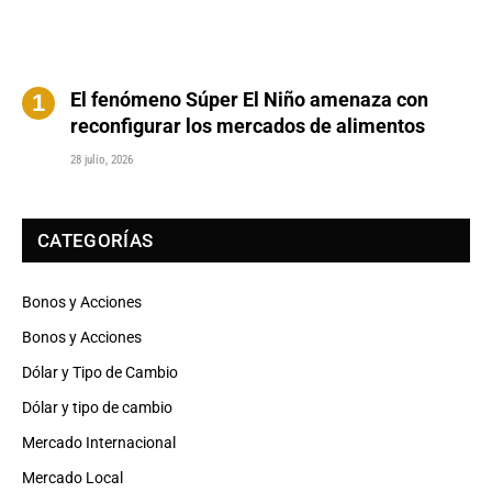
El fenómeno Súper El Niño amenaza con
reconfigurar los mercados de alimentos
28 julio, 2026
CATEGORÍAS
Bonos y Acciones
Bonos y Acciones
Dólar y Tipo de Cambio
Dólar y tipo de cambio
Mercado Internacional
Mercado Local