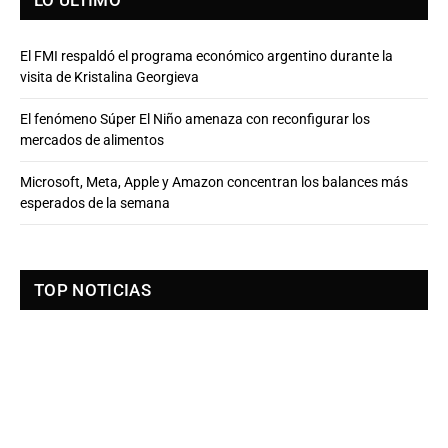
El FMI respaldó el programa económico argentino durante la
visita de Kristalina Georgieva
El fenómeno Súper El Niño amenaza con reconfigurar los
mercados de alimentos
Microsoft, Meta, Apple y Amazon concentran los balances más
esperados de la semana
TOP NOTICIAS