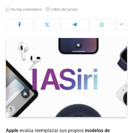
No hay comentarios
2 Mins de Lectura
Apple
evalúa reemplazar sus propios
modelos de