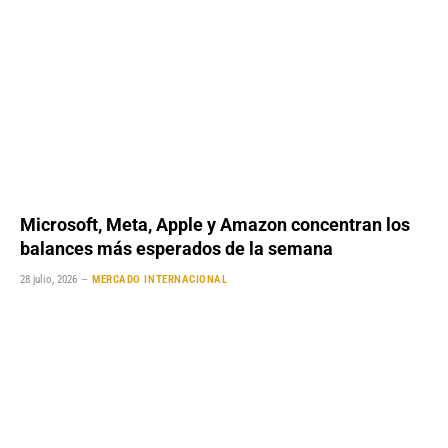
Microsoft, Meta, Apple y Amazon concentran los
balances más esperados de la semana
28 julio, 2026
MERCADO INTERNACIONAL