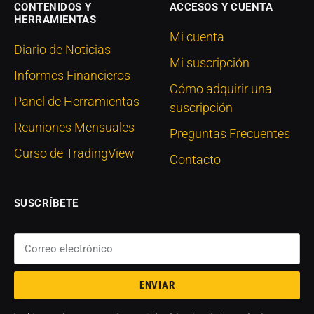
CONTENIDOS Y
ACCESOS Y CUENTA
HERRAMIENTAS
Mi cuenta
Diario de Noticias
Mi suscripción
Informes Financieros
Cómo adquirir una
Panel de Herramientas
suscripción
Reuniones Mensuales
Preguntas Frecuentes
Curso de TradingView
Contacto
SUSCRÍBETE
ENVIAR