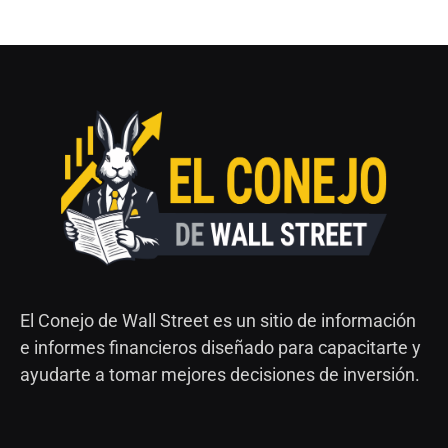
El Conejo de Wall Street es un sitio de información
e informes financieros diseñado para capacitarte y
ayudarte a tomar mejores decisiones de inversión.