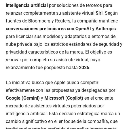
inteligencia artificial
por soluciones de terceros para
relanzar completamente su asistente virtual
Siri
. Según
fuentes de Bloomberg y Reuters, la compañía mantiene
conversaciones preliminares con OpenAI y Anthropic
para licenciar sus modelos y adaptarlos a entornos de
nube privada bajo los estrictos estándares de seguridad y
privacidad característicos de la marca. El objetivo es
renovar por completo su asistente virtual, cuyo
relanzamiento fue pospuesto hasta
2026
.
La iniciativa busca que Apple pueda competir
efectivamente con las propuestas ya desplegadas por
Google (Gemini)
y
Microsoft (Copilot)
en el creciente
mercado de asistentes virtuales potenciados por
inteligencia artificial. Esta decisión estratégica marca un
cambio significativo en el enfoque de la compañía, que