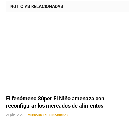
NOTICIAS RELACIONADAS
El fenómeno Súper El Niño amenaza con
reconfigurar los mercados de alimentos
28 julio, 2026
MERCADO INTERNACIONAL