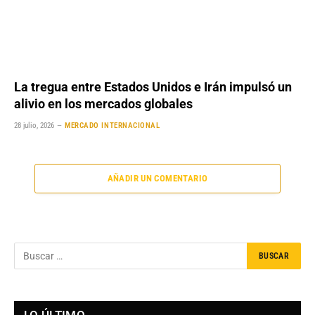
La tregua entre Estados Unidos e Irán impulsó un
alivio en los mercados globales
28 julio, 2026
MERCADO INTERNACIONAL
AÑADIR UN COMENTARIO
LO ÚLTIMO