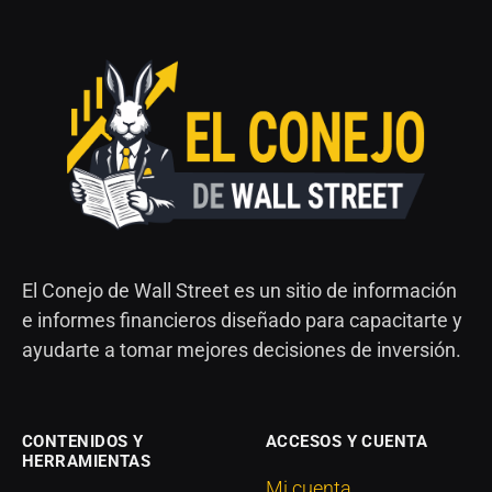
El Conejo de Wall Street es un sitio de información
e informes financieros diseñado para capacitarte y
ayudarte a tomar mejores decisiones de inversión.
CONTENIDOS Y
ACCESOS Y CUENTA
HERRAMIENTAS
Mi cuenta