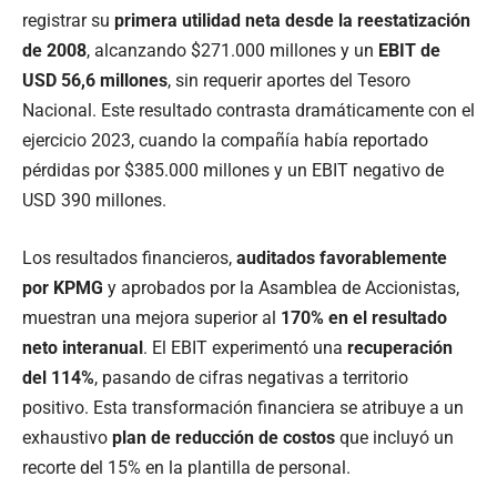
registrar su
primera utilidad neta desde la reestatización
de 2008
, alcanzando $271.000 millones y un
EBIT de
USD 56,6 millones
, sin requerir aportes del Tesoro
Nacional. Este resultado contrasta dramáticamente con el
ejercicio 2023, cuando la compañía había reportado
pérdidas por $385.000 millones y un EBIT negativo de
USD 390 millones.
Los resultados financieros,
auditados favorablemente
por KPMG
y aprobados por la Asamblea de Accionistas,
muestran una mejora superior al
170% en el resultado
neto interanual
. El EBIT experimentó una
recuperación
del 114%
, pasando de cifras negativas a territorio
positivo. Esta transformación financiera se atribuye a un
exhaustivo
plan de reducción de costos
que incluyó un
recorte del 15% en la plantilla de personal.