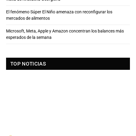
El fenómeno Súper El Niño amenaza con reconfigurar los
mercados de alimentos
Microsoft, Meta, Apple y Amazon concentran los balances más
esperados de la semana
TOP NOTICIAS