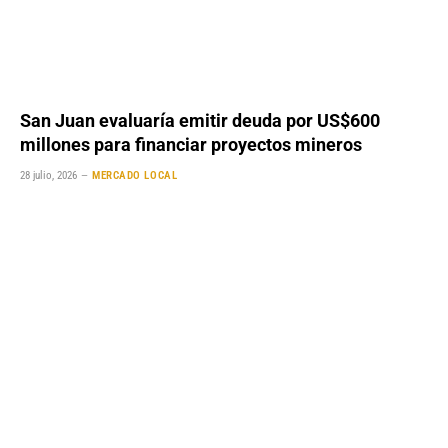
San Juan evaluaría emitir deuda por US$600
millones para financiar proyectos mineros
28 julio, 2026
MERCADO LOCAL