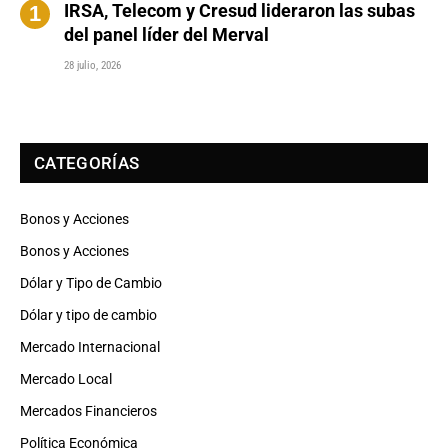
IRSA, Telecom y Cresud lideraron las subas
del panel líder del Merval
28 julio, 2026
CATEGORÍAS
Bonos y Acciones
Bonos y Acciones
Dólar y Tipo de Cambio
Dólar y tipo de cambio
Mercado Internacional
Mercado Local
Mercados Financieros
Política Económica