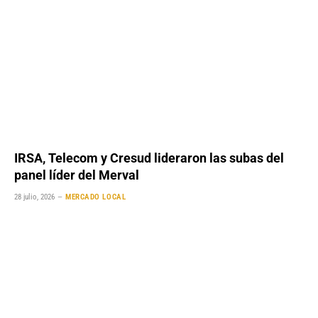
IRSA, Telecom y Cresud lideraron las subas del
panel líder del Merval
28 julio, 2026
MERCADO LOCAL