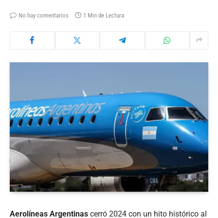
No hay comentarios
1 Min de Lectura
Aerolíneas Argentinas
cerró 2024 con un hito histórico al