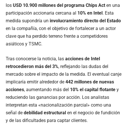
los
USD 10.900 millones del programa Chips Act
en una
participación accionaria cercana al
10% en Intel
. Esta
medida supondría un
involucramiento directo del Estado
en la compañía, con el objetivo de fortalecer a un actor
clave que ha perdido terreno frente a competidores
asiáticos y TSMC.
Tras conocerse la noticia, las
acciones de Intel
retrocedieron más del 3%
, reflejando las dudas del
mercado sobre el impacto de la medida. El eventual canje
implicaría emitir alrededor de
442 millones de nuevas
acciones
, aumentando más del
10% el capital flotante
y
reduciendo las ganancias por acción. Los analistas
interpretan esta «nacionalización parcial» como una
señal de
debilidad estructural
en el negocio de fundición
y de las dificultades para captar clientes.