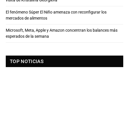
El fenómeno Súper El Niño amenaza con reconfigurar los
mercados de alimentos
Microsoft, Meta, Apple y Amazon concentran los balances más
esperados de la semana
TOP NOTICIAS