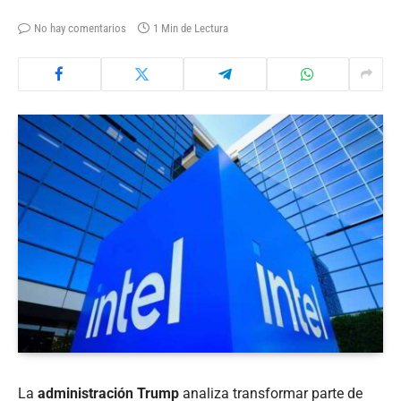
No hay comentarios
1 Min de Lectura
La
administración Trump
analiza transformar parte de