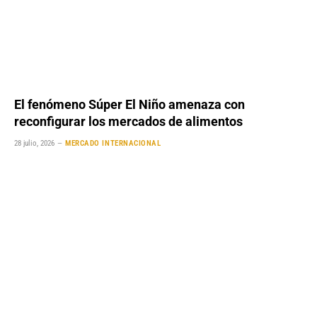
El fenómeno Súper El Niño amenaza con
reconfigurar los mercados de alimentos
28 julio, 2026
MERCADO INTERNACIONAL