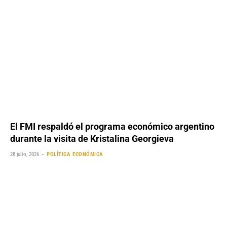
El FMI respaldó el programa económico argentino
durante la visita de Kristalina Georgieva
28 julio, 2026
POLÍTICA ECONÓMICA