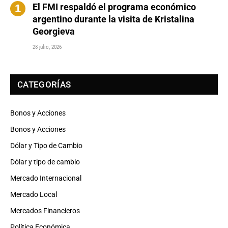
El FMI respaldó el programa económico
argentino durante la visita de Kristalina
Georgieva
28 julio, 2026
CATEGORÍAS
Bonos y Acciones
Bonos y Acciones
Dólar y Tipo de Cambio
Dólar y tipo de cambio
Mercado Internacional
Mercado Local
Mercados Financieros
Política Económica