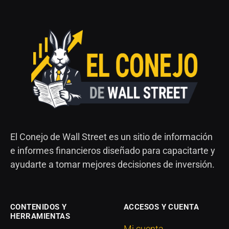
El Conejo de Wall Street es un sitio de información
e informes financieros diseñado para capacitarte y
ayudarte a tomar mejores decisiones de inversión.
CONTENIDOS Y
ACCESOS Y CUENTA
HERRAMIENTAS
Mi cuenta