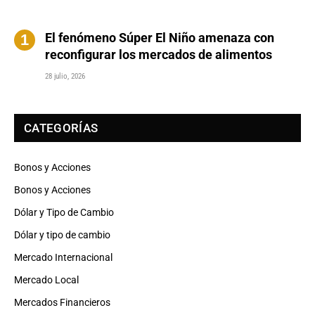
El fenómeno Súper El Niño amenaza con
reconfigurar los mercados de alimentos
28 julio, 2026
CATEGORÍAS
Bonos y Acciones
Bonos y Acciones
Dólar y Tipo de Cambio
Dólar y tipo de cambio
Mercado Internacional
Mercado Local
Mercados Financieros