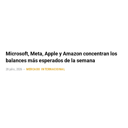
Microsoft, Meta, Apple y Amazon concentran los
balances más esperados de la semana
28 julio, 2026
MERCADO INTERNACIONAL