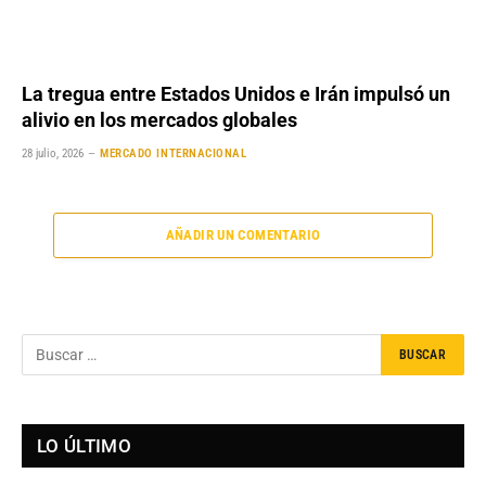
La tregua entre Estados Unidos e Irán impulsó un
alivio en los mercados globales
28 julio, 2026
MERCADO INTERNACIONAL
AÑADIR UN COMENTARIO
LO ÚLTIMO