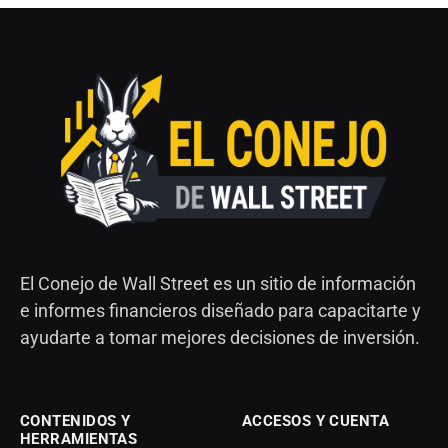
El Conejo de Wall Street es un sitio de información
e informes financieros diseñado para capacitarte y
ayudarte a tomar mejores decisiones de inversión.
CONTENIDOS Y
ACCESOS Y CUENTA
HERRAMIENTAS