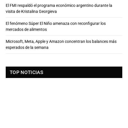
El FMI respaldó el programa económico argentino durante la
visita de Kristalina Georgieva
El fenómeno Súper El Niño amenaza con reconfigurar los
mercados de alimentos
Microsoft, Meta, Apple y Amazon concentran los balances más
esperados de la semana
TOP NOTICIAS