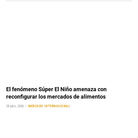
El fenómeno Súper El Niño amenaza con
reconfigurar los mercados de alimentos
28 julio, 2026
MERCADO INTERNACIONAL