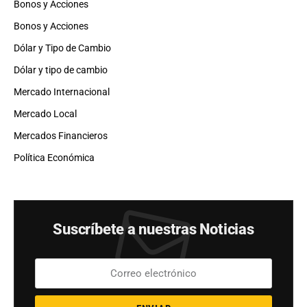
Bonos y Acciones
Bonos y Acciones
Dólar y Tipo de Cambio
Dólar y tipo de cambio
Mercado Internacional
Mercado Local
Mercados Financieros
Política Económica
Suscríbete a nuestras Noticias