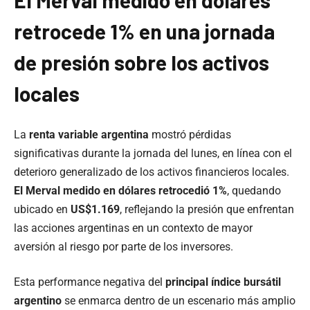
El Merval medido en dólares
retrocede 1% en una jornada
de presión sobre los activos
locales
La
renta variable argentina
mostró pérdidas
significativas durante la jornada del lunes, en línea con el
deterioro generalizado de los activos financieros locales.
El Merval medido en dólares retrocedió 1%
, quedando
ubicado en
US$1.169
, reflejando la presión que enfrentan
las acciones argentinas en un contexto de mayor
aversión al riesgo por parte de los inversores.
Esta performance negativa del
principal índice bursátil
argentino
se enmarca dentro de un escenario más amplio