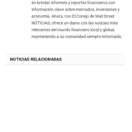
en brindar informes y reportes financieros con
información clave sobre mercados, inversiones y
economía. Ahora, con El Conejo de Wall Street
NOTICIAS, ofrece un diario con las noticias más
relevantes del mundo financiero local y global,
manteniendo a su comunidad siempre informada.
NOTICIAS RELACIONADAS