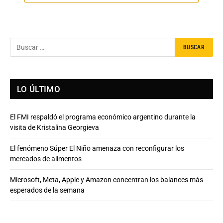
LO ÚLTIMO
El FMI respaldó el programa económico argentino durante la
visita de Kristalina Georgieva
El fenómeno Súper El Niño amenaza con reconfigurar los
mercados de alimentos
Microsoft, Meta, Apple y Amazon concentran los balances más
esperados de la semana