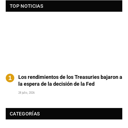
TOP NOTICIAS
Los rendimientos de los Treasuries bajaron a
la espera de la decisión de la Fed
28 julio, 2026
CATEGORÍAS