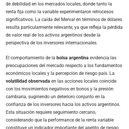
de debilidad en los mercados locales, donde tanto la
renta fija como la variable experimentaron retrocesos
significativos. La caída del Merval en términos de dólares
resulta particularmente relevante, ya que refleja la pérdida
de valor real de los activos argentinos desde la
perspectiva de los inversores internacionales.
El comportamiento de la
bolsa argentina
evidencia las
preocupaciones del mercado respecto a los fundamentos
económicos locales y la percepción de riesgo país. La
volatilidad observada
en las acciones locales coincide
con los movimientos negativos en bonos y la presión
cambiaria, sugiriendo un deterioro conjunto en la
confianza de los inversores hacia los activos argentinos.
Esta situación requiere seguimiento cercano,
considerando que la performance de la renta variable
constituye un indicador importante del apetito de riesgo