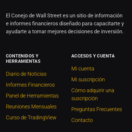
El Conejo de Wall Street es un sitio de información
e informes financieros diseñado para capacitarte y
ayudarte a tomar mejores decisiones de inversión.
CONTENIDOS Y
ACCESOS Y CUENTA
HERRAMIENTAS
Mi cuenta
Diario de Noticias
Mi suscripción
Informes Financieros
Cómo adquirir una
Panel de Herramientas
suscripción
Reuniones Mensuales
Preguntas Frecuentes
Curso de TradingView
Contacto