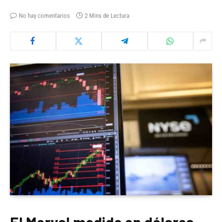
No hay comentarios
2 Mins de Lectura