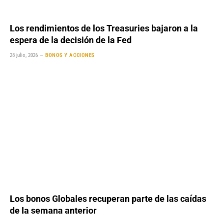
Los rendimientos de los Treasuries bajaron a la
espera de la decisión de la Fed
28 julio, 2026
BONOS Y ACCIONES
Los bonos Globales recuperan parte de las caídas
de la semana anterior