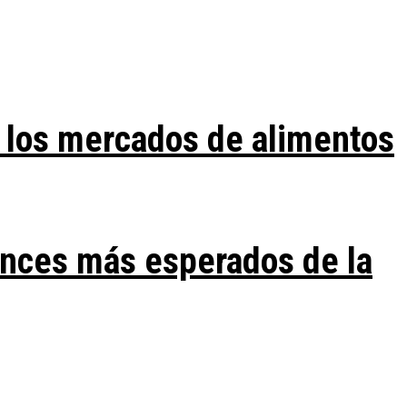
 los mercados de alimentos
ances más esperados de la