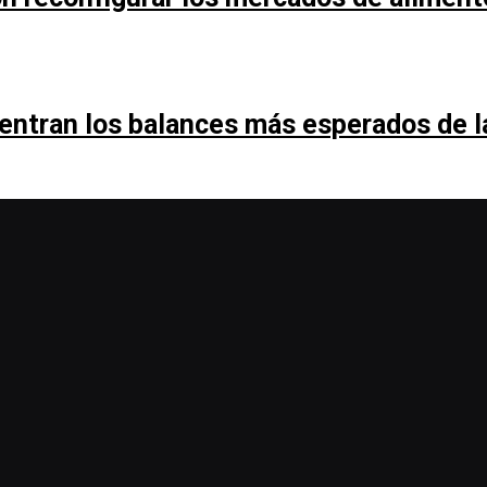
entran los balances más esperados de 