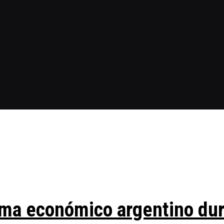
ma económico argentino duran