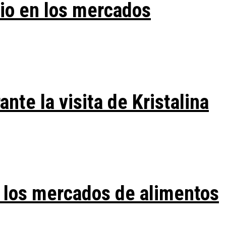
vio en los mercados
te la visita de Kristalina
 los mercados de alimentos