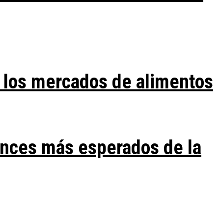
 los mercados de alimentos
ances más esperados de la