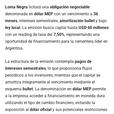
Loma Negra
licitará una
obligación negociable
denominada en
dólar MEP
con un vencimiento a
36
meses
, intereses semestrales,
amortización bullet
y bajo
ley local
. La emisión busca captar hasta
USD 60 millones
con un reading de tasa del
7,50%
, representando una
oportunidad de financiamiento para la cementera líder en
Argentina.
La estructura de la emisión contempla
pagos de
intereses semestrales
, lo que proporciona flujos
periódicos a los inversores, mientras que el capital se
amortiza íntegramente al vencimiento mediante el
esquema
bullet
. La denominación en
dólar MEP
permite
a la empresa acceder a financiamiento en moneda dura
utilizando el tipo de cambio financiero, evitando la
exposición al
dólar oficial
y sus potenciales restricciones.