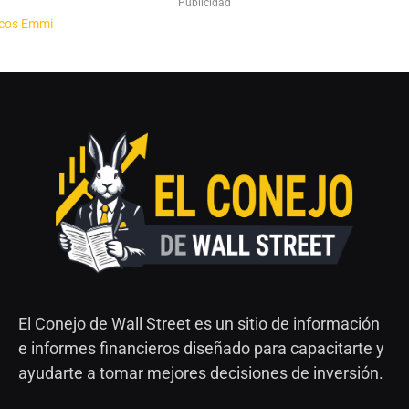
Publicidad
El Conejo de Wall Street es un sitio de información
e informes financieros diseñado para capacitarte y
ayudarte a tomar mejores decisiones de inversión.