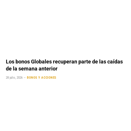
Los bonos Globales recuperan parte de las caídas
de la semana anterior
28 julio, 2026
BONOS Y ACCIONES