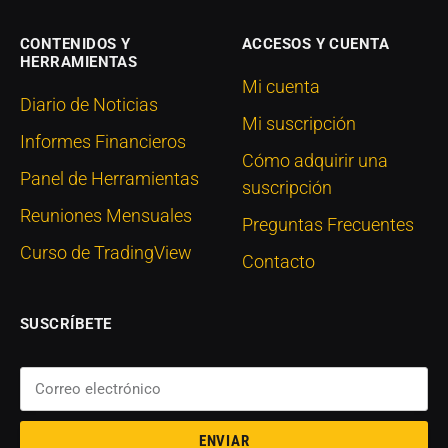
CONTENIDOS Y
ACCESOS Y CUENTA
HERRAMIENTAS
Mi cuenta
Diario de Noticias
Mi suscripción
Informes Financieros
Cómo adquirir una
Panel de Herramientas
suscripción
Reuniones Mensuales
Preguntas Frecuentes
Curso de TradingView
Contacto
SUSCRÍBETE
ENVIAR