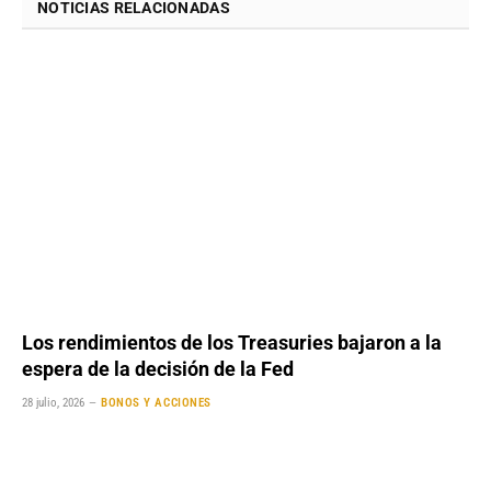
NOTICIAS RELACIONADAS
Los rendimientos de los Treasuries bajaron a la
espera de la decisión de la Fed
28 julio, 2026
BONOS Y ACCIONES