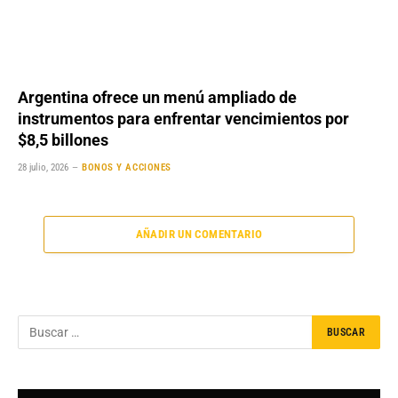
Argentina ofrece un menú ampliado de
instrumentos para enfrentar vencimientos por
$8,5 billones
28 julio, 2026
BONOS Y ACCIONES
AÑADIR UN COMENTARIO