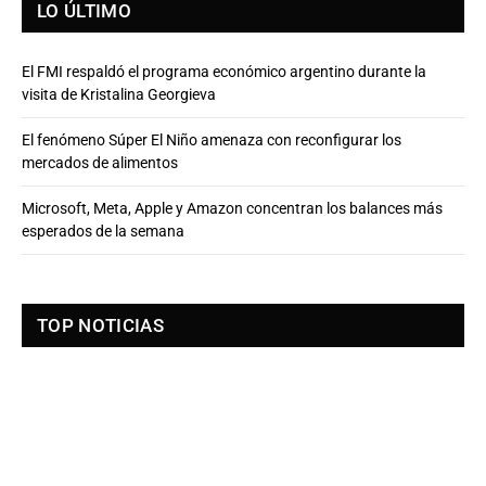
LO ÚLTIMO
El FMI respaldó el programa económico argentino durante la
visita de Kristalina Georgieva
El fenómeno Súper El Niño amenaza con reconfigurar los
mercados de alimentos
Microsoft, Meta, Apple y Amazon concentran los balances más
esperados de la semana
TOP NOTICIAS