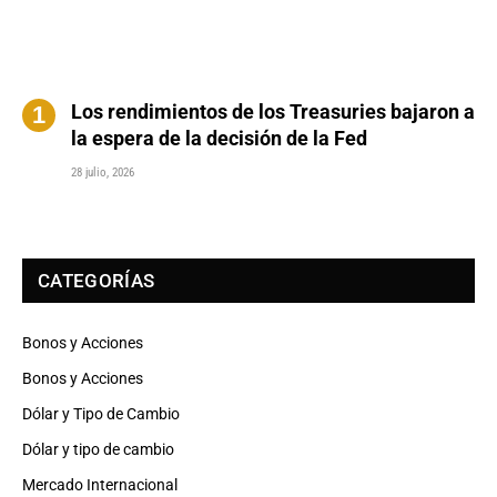
Los rendimientos de los Treasuries bajaron a
la espera de la decisión de la Fed
28 julio, 2026
CATEGORÍAS
Bonos y Acciones
Bonos y Acciones
Dólar y Tipo de Cambio
Dólar y tipo de cambio
Mercado Internacional