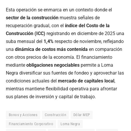
Esta operación se enmarca en un contexto donde el
sector de la construcción
muestra señales de
recuperación gradual, con el
índice del Costo de la
Construcción (ICC)
registrando en diciembre de 2025 una
suba mensual del
1,4%
respecto de noviembre, reflejando
una
dinámica de costos más contenida
en comparación
con otros precios de la economía. El financiamiento
mediante
obligaciones negociables
permite a Loma
Negra diversificar sus fuentes de fondeo y aprovechar las
condiciones actuales del
mercado de capitales local
,
mientras mantiene flexibilidad operativa para afrontar
sus planes de inversión y capital de trabajo.
Bonos y Acciones
Construcción
Dólar MEP
Financiamiento Corporativo
Loma Negra